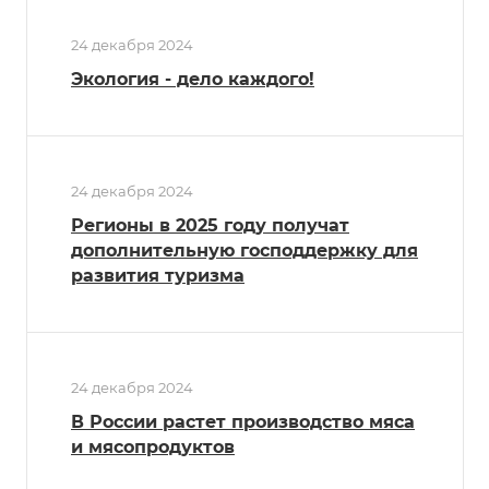
24 декабря 2024
Экология - дело каждого!
24 декабря 2024
Регионы в 2025 году получат
дополнительную господдержку для
развития туризма
24 декабря 2024
В России растет производство мяса
и мясопродуктов