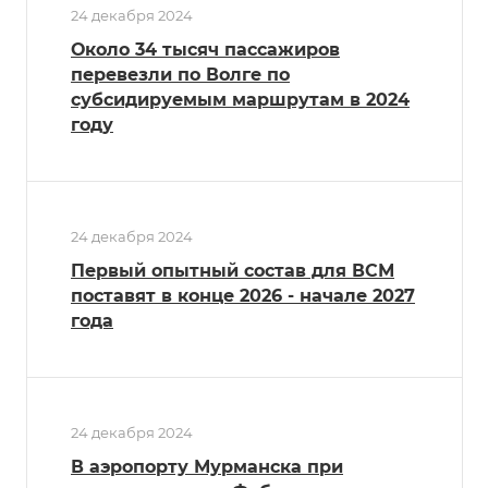
24 декабря 2024
Около 34 тысяч пассажиров
перевезли по Волге по
субсидируемым маршрутам в 2024
году
24 декабря 2024
Первый опытный состав для ВСМ
поставят в конце 2026 - начале 2027
года
24 декабря 2024
В аэропорту Мурманска при