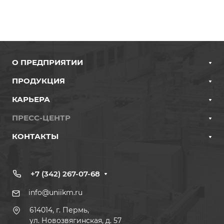
О ПРЕДПРИЯТИИ
ПРОДУКЦИЯ
КАРЬЕРА
ПРЕСС-ЦЕНТР
КОНТАКТЫ
+7 (342) 267-07-68
info@uniikm.ru
614014, г. Пермь,
ул. Новозвягинская, д. 57