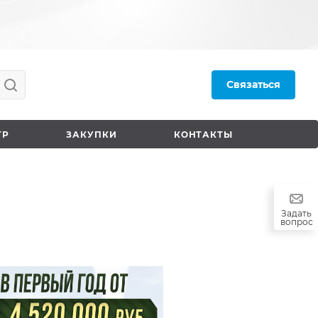
Связаться
ТР
ЗАКУПКИ
КОНТАКТЫ