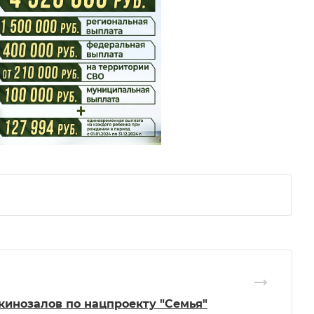
кинозалов по нацпроекту "Семья"