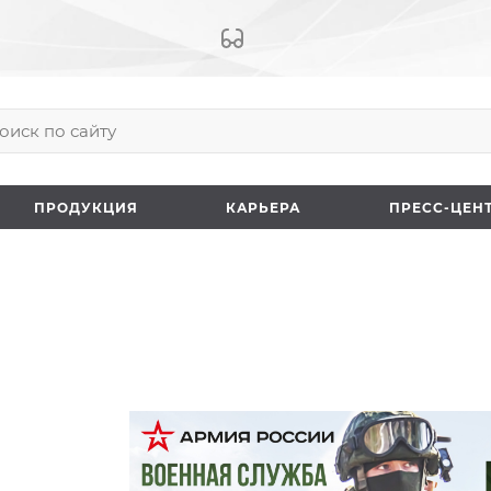
ПРОДУКЦИЯ
КАРЬЕРА
ПРЕCC-ЦЕН