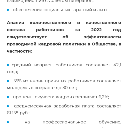
взаимодействие с Советом ветеранов;
обеспечение социальных гарантий и льгот.
Анализ количественного и качественного
состава работников за 2022 год
свидетельствует об эффективности
проводимой кадровой политики в Обществе, в
частности:
средний возраст работников составляет 42,1
года;
55% из вновь принятых работников составляет
молодежь в возрасте до 30 лет;
процент текучести кадров составляет 6,2%;
среднемесячная заработная плата составляет
61 158 руб.;
на профессиональное обучение,