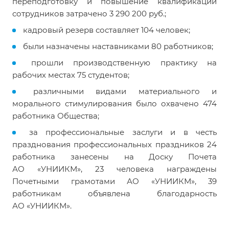
переподготовку и повышение квалификации
сотрудников затрачено 3 290 200 руб.;
кадровый резерв составляет 104 человек;
были назначены наставниками 80 работников;
прошли производственную практику на
рабочих местах 75 студентов;
различными видами материального и
морального стимулирования было охвачено 474
работника Общества;
за профессиональные заслуги и в честь
празднования профессиональных праздников 24
работника занесены на Доску Почета
АО «УНИИКМ», 23 человека награждены
Почетными грамотами АО «УНИИКМ», 39
работникам объявлена благодарность
АО «УНИИКМ».