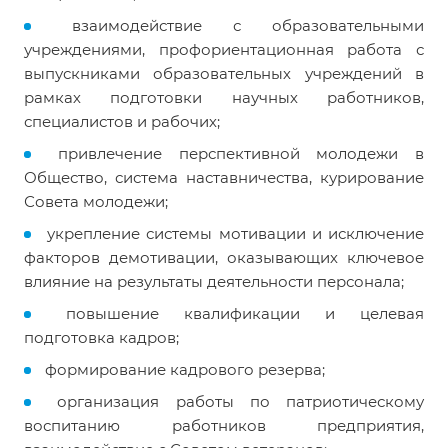
взаимодействие с образовательными
учреждениями, профориентационная работа с
выпускниками образовательных учреждений в
рамках подготовки научных работников,
специалистов и рабочих;
привлечение перспективной молодежи в
Общество, система наставничества, курирование
Совета молодежи;
укрепление системы мотивации и исключение
факторов демотивации, оказывающих ключевое
влияние на результаты деятельности персонала;
повышение квалификации и целевая
подготовка кадров;
формирование кадрового резерва;
организация работы по патриотическому
воспитанию работников предприятия,