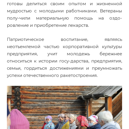
готовы делиться своим опытом и жизненной
мудростью с молодыми работниками. Ветераны
полу-чили материальную помощь на оздо-
ровление и приобретение лекарств.
Патриотическое воспитание, являясь
неотъемлемой частью корпоративной культуры
предприятия, учит молодежь бережнее
относиться к истории госу-дарства, предприятия,
семьи, гордиться достижениями и преумножать
успехи отечественного ракетостроения.