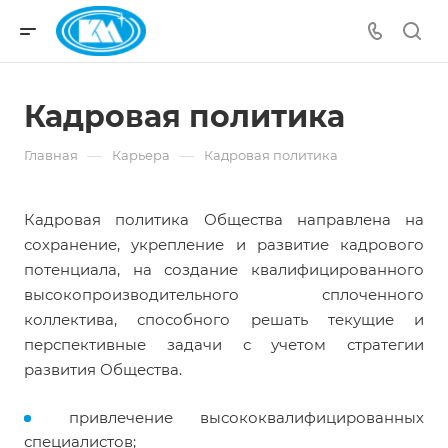
Кадровая политика
—
—
Главная
Карьера
Кадровая политика
Кадровая политика Общества направлена на
сохранение, укрепление и развитие кадрового
потенциала, на создание квалифицированного
высокопроизводительного сплоченного
коллектива, способного решать текущие и
перспективные задачи с учетом стратегии
развития Общества.
привлечение высококвалифицированных
специалистов;