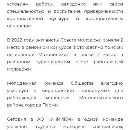
условиям работы, овладение ими своей
специальностью и воспитание приверженности
корпоративной культуре и корпоративным
ценностям.
В 2022 году активисты Совета молодежи заняли 2
место в районном конкурсе Фотоквест «В поисках
потерянной Мотовилихи»., а также 2 место в
районном туристическом слете работающей
молодежи.
Молодежная команда Общества ежегодно
участвует в мероприятиях, проводимых для
работающей молодежи Мотовилихинского
района города Перми.
Сегодня в АО «УНИИКМ» в одной команде
успешно трудятся молодые специалисты,