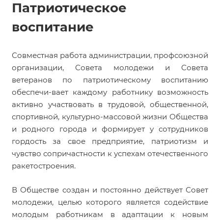
Патриотическое
воспитание
Совместная работа администрации, профсоюзной
организации, Совета молодежи и Совета
ветеранов по патриотическому воспитанию
обеспечи-вает каждому работнику возможность
активно участвовать в трудовой, общественной,
спортивной, культурно-массовой жизни Общества
и родного города и формирует у сотрудников
гордость за свое предприятие, патриотизм и
чувство сопричастности к успехам отечественного
ракетостроения.
В Обществе создан и постоянно действует Совет
молодежи, целью которого является содействие
молодым работникам в адаптации к новым