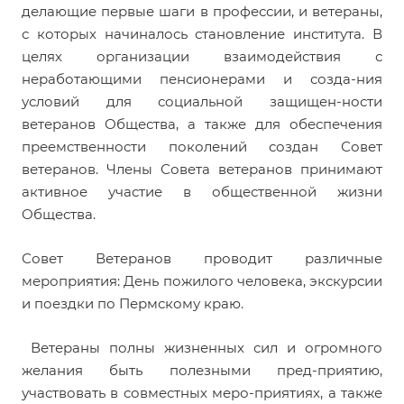
делающие первые шаги в профессии, и ветераны,
с которых начиналось становление института. В
целях организации взаимодействия с
неработающими пенсионерами и созда-ния
условий для социальной защищен-ности
ветеранов Общества, а также для обеспечения
преемственности поколений создан Совет
ветеранов. Члены Совета ветеранов принимают
активное участие в общественной жизни
Общества.
Совет Ветеранов проводит различные
мероприятия: День пожилого человека, экскурсии
и поездки по Пермскому краю.
Ветераны полны жизненных сил и огромного
желания быть полезными пред-приятию,
участвовать в совместных меро-приятиях, а также