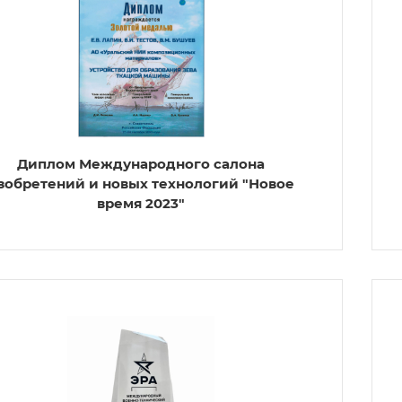
Диплом Международного салона
зобретений и новых технологий "Новое
время 2023"