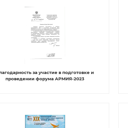
лагодарность за участие в подготовке и
проведении форума АРМИЯ-2023