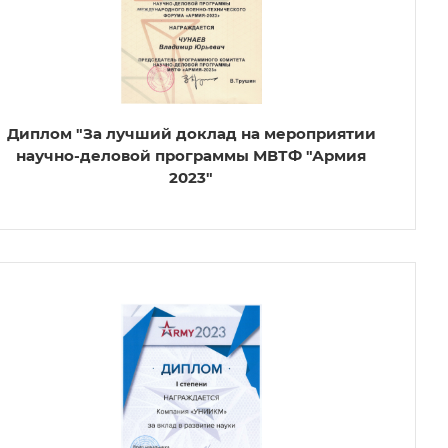
Диплом "За лучший доклад на мероприятии
научно-деловой программы МВТФ "Армия
2023"