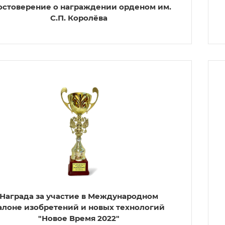
остоверение о награждении орденом им.
С.П. Королёва
Награда за участие в Международном
алоне изобретений и новых технологий
"Новое Время 2022"