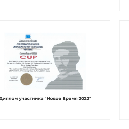
Диплом участника "Новое Время 2022"