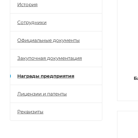
История
Сотрудники
Официальные документы
Закупочная документация
Награды предприятия
Б
Лицензии и патенты
Реквизиты