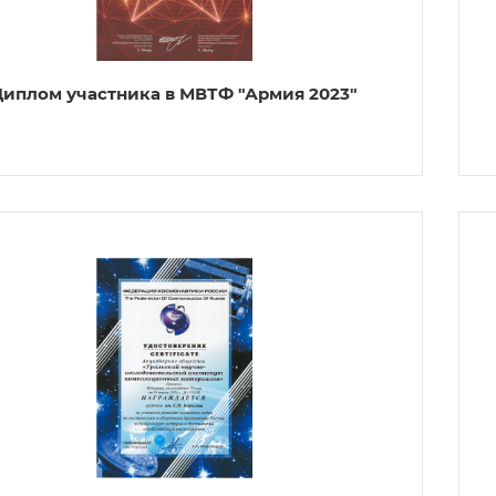
Диплом участника в МВТФ "Армия 2023"