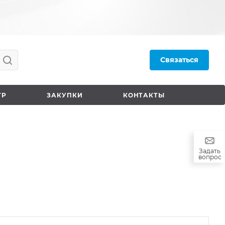
Связаться
ТР
ЗАКУПКИ
КОНТАКТЫ