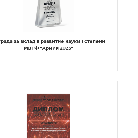
рада за вклад в развитие науки I степени
МВТФ "Армия 2023"