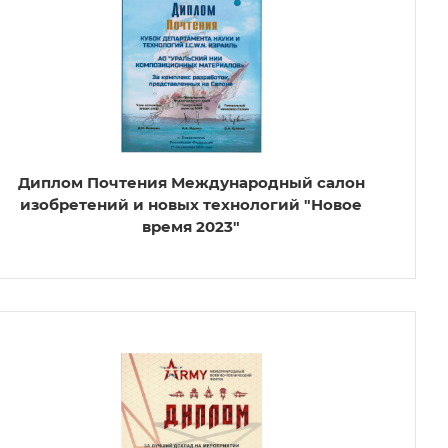
Диплом Почтения Международный салон
изобретений и новых технологий "Новое
время 2023"