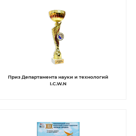
Приз Департамента науки и технологий
I.C.W.N