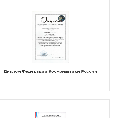
Диплом Федерации Космонавтики России