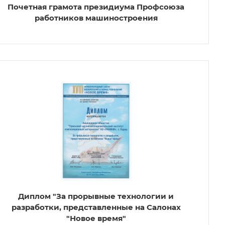
Почетная грамота президиума Профсоюза
работников машиностроения
Диплом "За прорывные технологии и
разработки, представленные на Салонах
"Новое время"