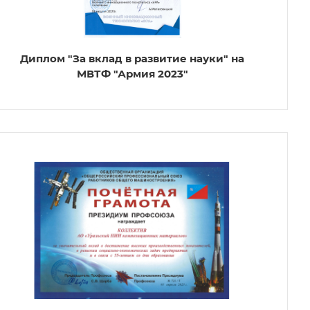
Диплом "За вклад в развитие науки" на
МВТФ "Армия 2023"