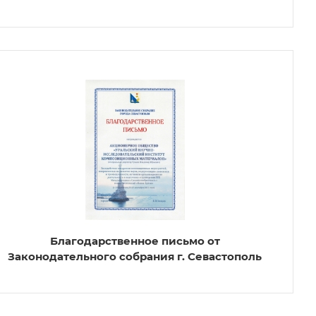
Благодарственное письмо от
Законодательного собрания г. Севастополь