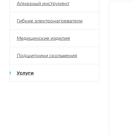
Алмазный инструмент
Гибкие электронагреватели
Медицинские изделия
Подшипники скольжения
Услуги