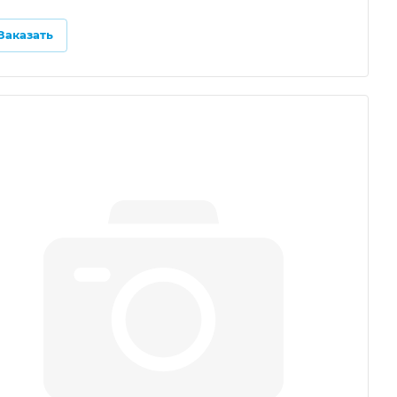
Заказать