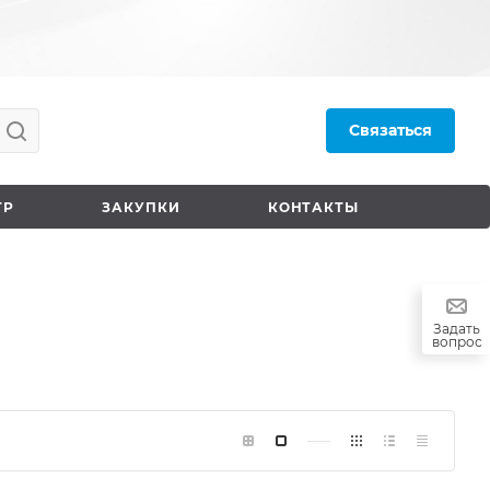
Связаться
ТР
ЗАКУПКИ
КОНТАКТЫ