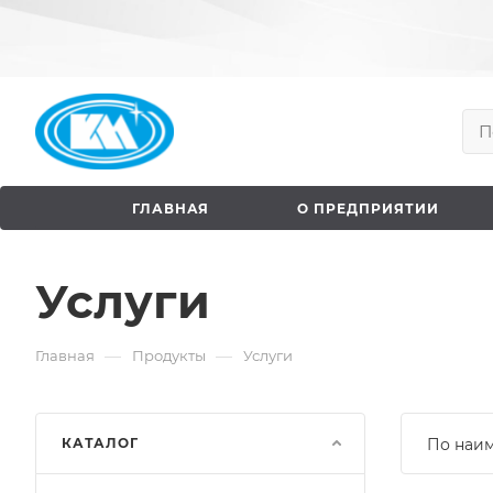
ГЛАВНАЯ
О ПРЕДПРИЯТИИ
Услуги
—
—
Главная
Продукты
Услуги
КАТАЛОГ
По наи