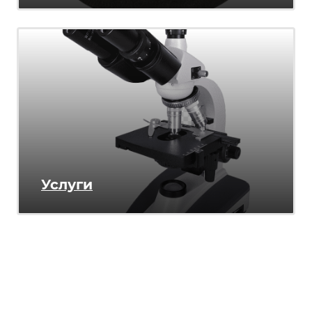
Услуги