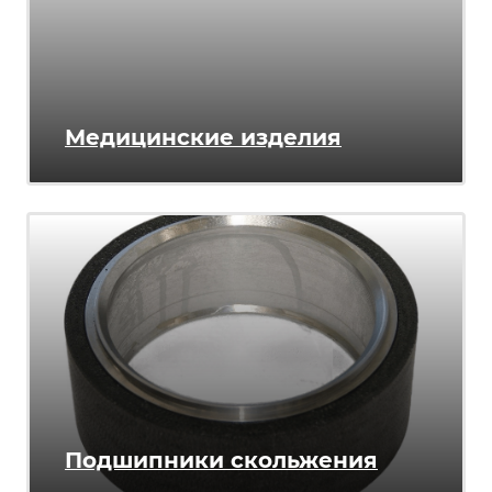
Медицинские изделия
Подшипники скольжения