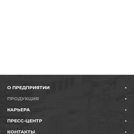
О ПРЕДПРИЯТИИ
ПРОДУКЦИЯ
КАРЬЕРА
ПРЕСС-ЦЕНТР
КОНТАКТЫ