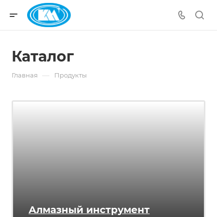
Каталог
—
Главная
Продукты
Алмазный инструмент