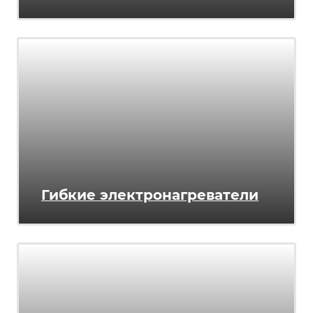
Гибкие электронагреватели