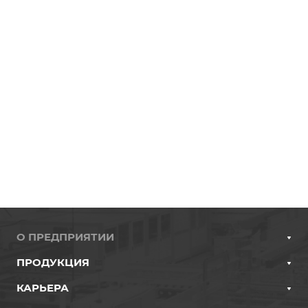
О ПРЕДПРИЯТИИ
ПРОДУКЦИЯ
КАРЬЕРА