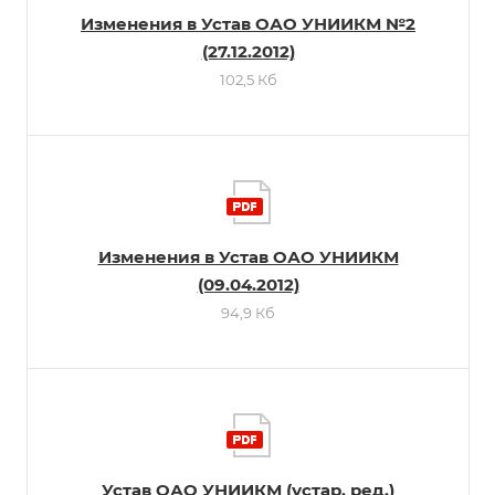
Изменения в Устав ОАО УНИИКМ №2
(27.12.2012)
102,5 Кб
Изменения в Устав ОАО УНИИКМ
(09.04.2012)
94,9 Кб
Устав ОАО УНИИКМ (устар. ред.)