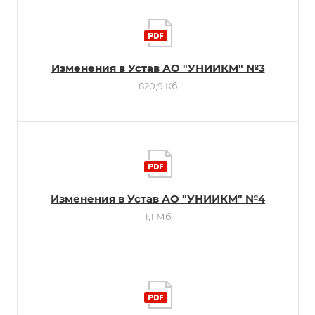
Изменения в Устав АО "УНИИКМ" №3
820,9 Кб
Изменения в Устав АО "УНИИКМ" №4
1,1 Мб