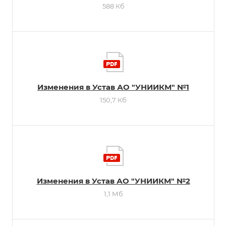
588 Кб
Изменения в Устав АО "УНИИКМ" №1
150,7 Кб
Изменения в Устав АО "УНИИКМ" №2
1,1 Мб