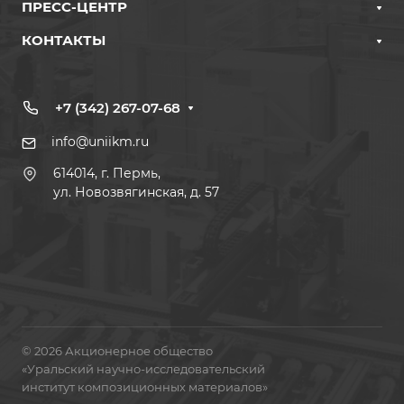
ПРЕСС-ЦЕНТР
КОНТАКТЫ
+7 (342) 267-07-68
info@uniikm.ru
614014, г. Пермь,
ул. Новозвягинская, д. 57
© 2026 Акционерное общество
«Уральский научно-исследовательский
институт композиционных материалов»