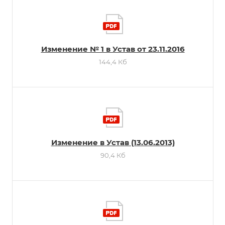
Изменение № 1 в Устав от 23.11.2016
144,4 Кб
Изменение в Устав (13.06.2013)
90,4 Кб