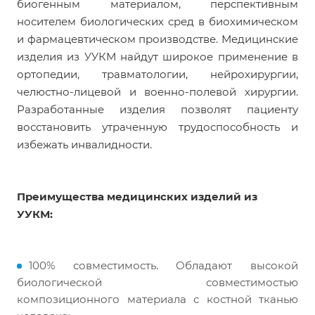
биогенным материалом, перспективным
носителем биологических сред в биохимическом
и фармацевтическом производстве. Медицинские
изделия из УУКМ найдут широкое применение в
ортопедии, травматологии, нейрохирургии,
челюстно-лицевой и военно-полевой хирургии.
Разработанные изделия позволят пациенту
восстановить утраченную трудоспособность и
избежать инвалидности.
Преимущества медицинских изделий из
УУКМ:
100% совместимость. Обладают высокой
биологической совместимостью
композиционного материала с костной тканью