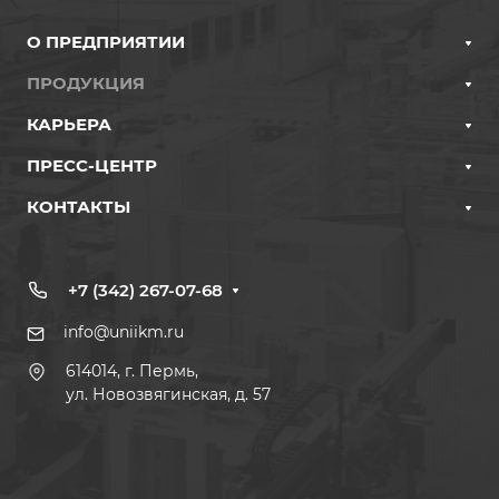
О ПРЕДПРИЯТИИ
ПРОДУКЦИЯ
КАРЬЕРА
ПРЕСС-ЦЕНТР
КОНТАКТЫ
+7 (342) 267-07-68
info@uniikm.ru
614014, г. Пермь,
ул. Новозвягинская, д. 57