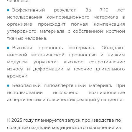
человека;
Эффективный результат. За 7-10 лет
использования композиционного материала в
организме происходит полная компенсация
углеродного материала с собственной костной
тканью человека.
Высокая прочность материала. Обладают
высокой механической прочностью и низким
модулем упругости; высокое сопротивление
износу и деформации в течение длительного
времени
Безопасный гипоаллергенный материал. При
использовании исключено возникновение
аллергических и токсических реакций у пациента.
К 2025 году планируется запуск производства по
созданию изделий медицинского назначения из