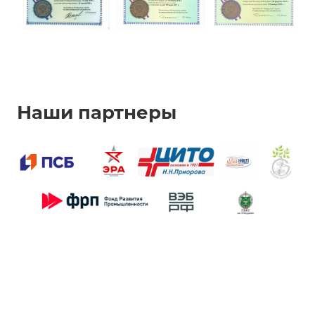
Наши партнеры