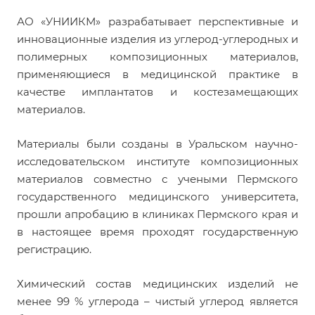
АО «УНИИКМ» разрабатывает перспективные и
инновационные изделия из углерод-углеродных и
полимерных композиционных материалов,
применяющиеся в медицинской практике в
качестве имплантатов и костезамещающих
материалов.
Материалы были созданы в Уральском научно-
исследовательском институте композиционных
материалов совместно с учеными Пермского
государственного медицинского университета,
прошли апробацию в клиниках Пермского края и
в настоящее время проходят государственную
регистрацию.
Химический состав медицинских изделий не
менее 99 % углерода – чистый углерод является