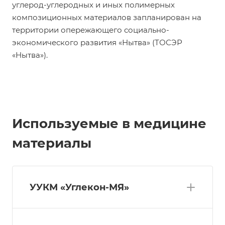
углерод-углеродных и иных полимерных
композиционных материалов запланирован на
территории опережающего социально-
экономического развития «Нытва» (ТОСЭР
«Нытва»).
Используемые в медицине
материалы
УУКМ «Углекон-МЯ»