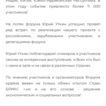
Индия, Китай, Южно-Африканская Республика. В
этом году событие привлекло более 11 000
участников!
На полях форума Юрий Уткин успешно провёл
ряд встреч по реализации нашего проекта с
российскими, зарубежными участниками и
делегациями форума
Юрий Уткин поблагодарил спикеров и участников
сессии за интересные выступления, и Всех кто был
с нами в зале и на связи в различных странах.
По мнению участников и организаторов Форума
крайне важен не только обмен опытом Стран
БРИКС +,но и на его основе - решение
экономических и социальных вопросов!