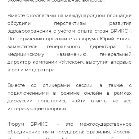
Вместе с коллегами на международной площадке
обсудили перспективы развития
здравоохранения с учётом опыта стран БРИКС+.
По поручению оргкомитета форума Юрий Уткин,
заместитель генерального директора по
медицинскому назначению, генеральный
директор компании «Углекон», выступил впервые
в роли модератора.
Вместе со спикерами сессии, а также с
подключенными в режиме онлайн в рамках
дискуссии попытались найти ответы на все
интересующие вопросы.
Форум БРИКС+ – это межгосударственное
объединение пяти государств: Бразилия, Россия,