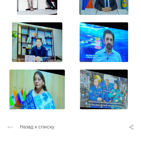
Назад к списку