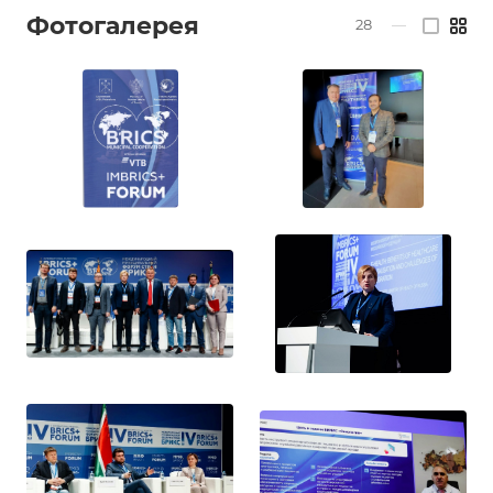
Фотогалерея
28
—