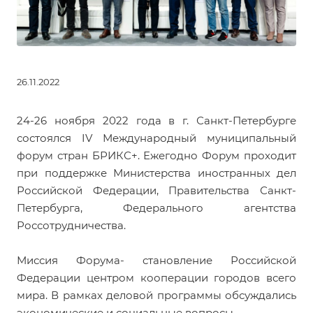
26.11.2022
24-26 ноября 2022 года в г. Санкт-Петербурге
состоялся IV Международный муниципальный
форум стран БРИКС+. Ежегодно Форум проходит
при поддержке Министерства иностранных дел
Российской Федерации, Правительства Санкт-
Петербурга, Федерального агентства
Россотрудничества.
Миссия Форума- становление Российской
Федерации центром кооперации городов всего
мира. В рамках деловой программы обсуждались
экономические и социальные вопросы.