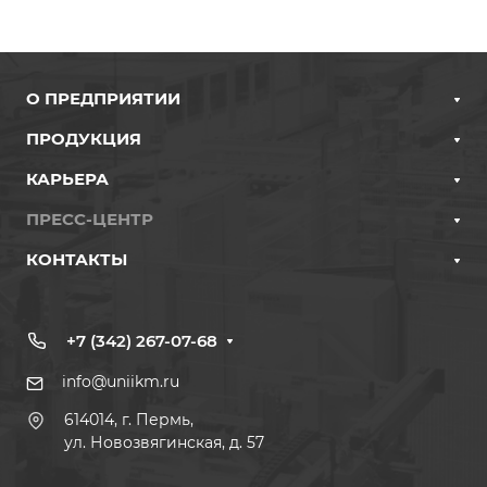
О ПРЕДПРИЯТИИ
ПРОДУКЦИЯ
КАРЬЕРА
ПРЕСС-ЦЕНТР
КОНТАКТЫ
+7 (342) 267-07-68
info@uniikm.ru
614014, г. Пермь,
ул. Новозвягинская, д. 57