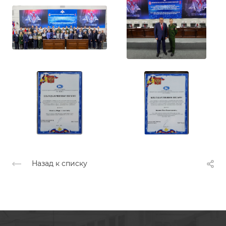
Назад к списку