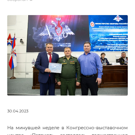
30.04.2023
На минувшей неделе в Конгрессно-выставочном