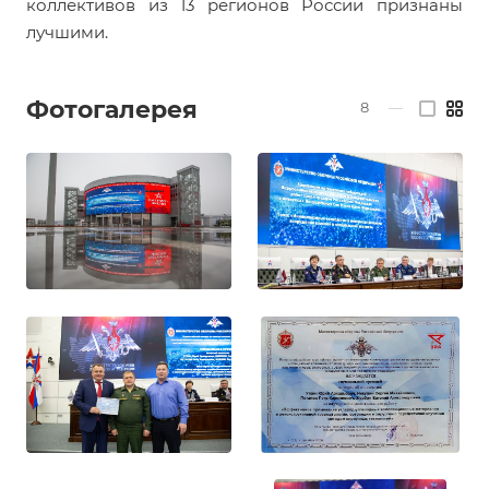
коллективов из 13 регионов России признаны
лучшими.
Фотогалерея
8
—