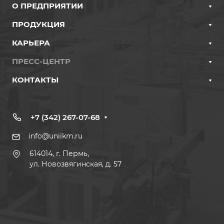
О ПРЕДПРИЯТИИ
ПРОДУКЦИЯ
КАРЬЕРА
ПРЕСС-ЦЕНТР
КОНТАКТЫ
+7 (342) 267-07-68
info@uniikm.ru
614014, г. Пермь,
ул. Новозвягинская, д. 57