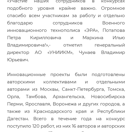
«Участие наших сотрудников в конкурсах
подобного уровня крайне важно. Огромное
спасибо всем участникам за работу и отдельно
благодарю сотрудников Военного
инновационного технополиса «ЭРА», Потапова
Петра Кирилловича и Маркина Илью
Владимировича!»,- отметил генеральный
директор АО «УНИИКМ», Чунаев Владимир
Юрьевич.
Инновационные проекты были подготовлены
авторскими коллективами и отдельными
авторами из Москвы, Санкт-Петербурга, Томска,
Орла, Тамбова, Архангельска, Новосибирска
Перми, Ярославля, Воронежа и других городов, а
также из Краснодарского края и Республики
Дагестан. Всего в течение года на конкурс
поступило 120 работ, из них 16 авторов и авторских