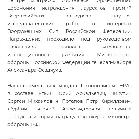
центре «Патриот» состоялась торжественная
церемония награждения лауреатов премий
Всероссийских конкурсов научно-
исследовательских работ в интересах
Вооруженных Сил Российской Федерации.
Награждение проходило под руководством
начальника Главного управления
инновационного развития Министерства
обороны Российской Федерации генерал-майора
Александра Осадчука.
Наша совместная команда с Технополисом «ЭРА»
в составе: Уткин Юрий Аркадьевич, Никулин
Сергей Михайлович, Потапов Петр Кириллович,
Журбин Евгений Александрович, получила
первую в истории награду в конкурсе министра
обороны РФ.