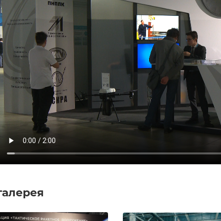
галерея