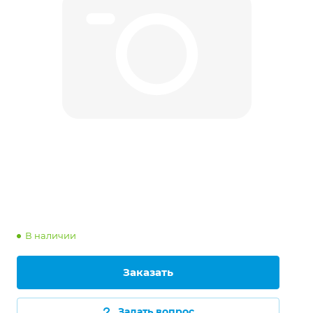
В наличии
Заказать
Задать вопрос