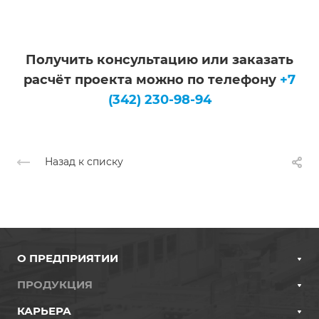
Получить консультацию или заказать
расчёт проекта можно по телефону
+7
(342) 230-98-94
Назад к списку
О ПРЕДПРИЯТИИ
ПРОДУКЦИЯ
КАРЬЕРА