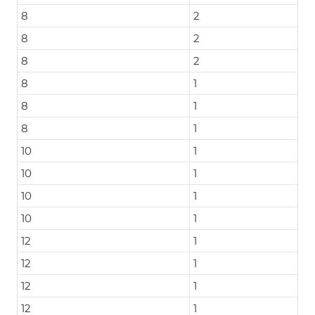
8
2
8
2
8
2
8
1
8
1
8
1
10
1
10
1
10
1
10
1
12
1
12
1
12
1
12
1