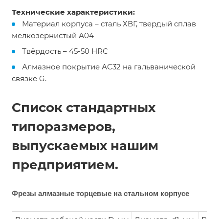
Технические характеристики:
Материал корпуса – сталь ХВГ, твердый сплав
мелкозернистый А04
Твёрдость – 45-50 HRC
Алмазное покрытие АС32 на гальванической
связке G.
Список стандартных
типоразмеров,
выпускаемых нашим
предприятием.
Фрезы алмазные торцевые на стальном корпусе