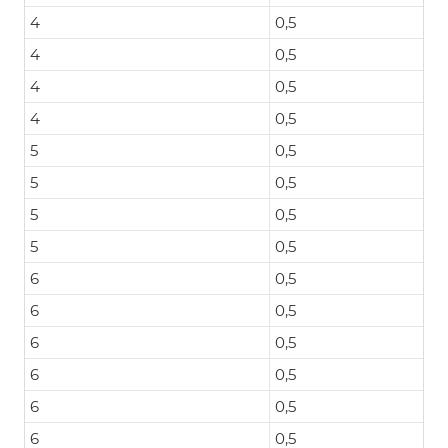
4
0,5
4
0,5
4
0,5
4
0,5
5
0,5
5
0,5
5
0,5
5
0,5
6
0,5
6
0,5
6
0,5
6
0,5
6
0,5
6
0,5