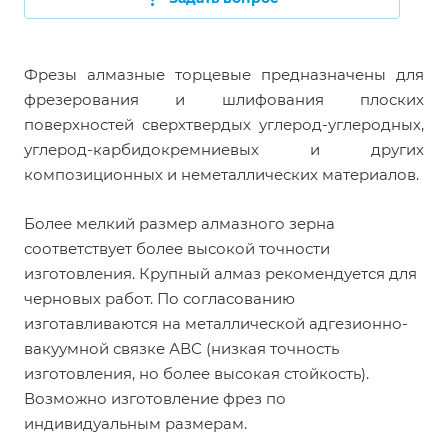
Фрезы алмазные торцевые предназначены для
фрезерования и шлифования плоских
поверхностей сверхтвердых углерод-углеродных,
углерод-карбидокремниевых и других
композиционных и неметаллических материалов.
Более мелкий размер алмазного зерна
соответствует более высокой точности
изготовления. Крупный алмаз рекомендуется для
черновых работ. По согласованию
изготавливаются на металлической адгезионно-
вакуумной связке АВС (низкая точность
изготовления, но более высокая стойкость).
Возможно изготовление фрез по
индивидуальным размерам.