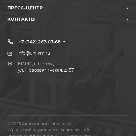
ПРЕСС-ЦЕНТР
КОНТАКТЫ
+7 (342) 267-07-68
info@uniikm.ru
614014, г. Пермь,
ул. Новозвягинская, д. 57
© 2026 Акционерное общество
«Уральский научно-исследовательский
институт композиционных материалов»